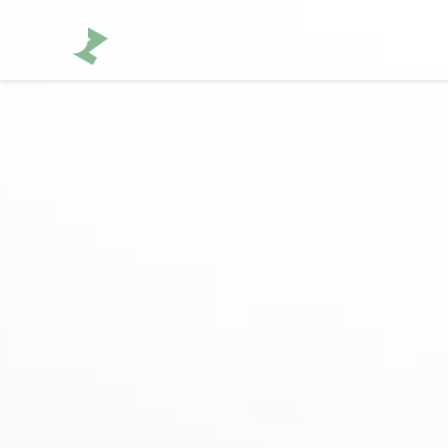
Fotograf in Erfurt
Portfolio