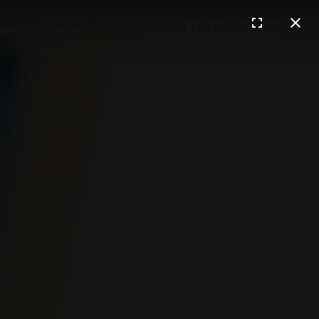
gazin
Kontakt