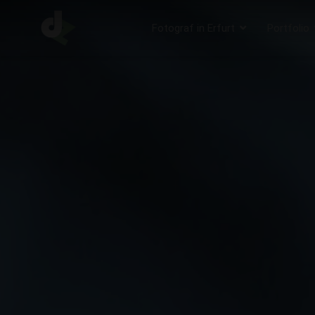
Fotograf in Erfurt
Portfolio