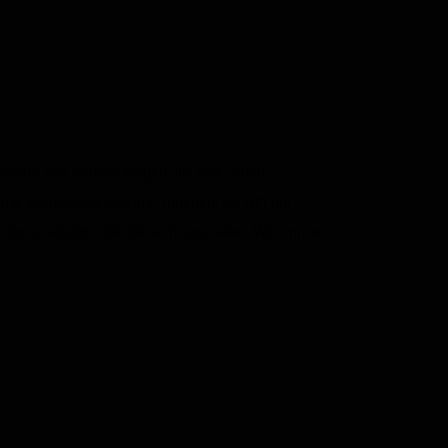
omente des Alltags prägen, die das Leben
me Verbindung sichtbar machen, die oft nur
 Konstellation, die Sie sich vorstellen. Wie immer