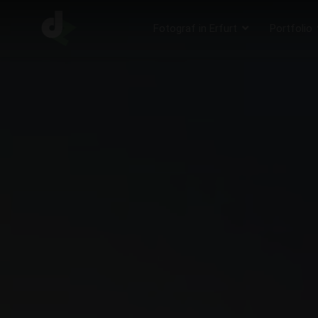
Fotograf in Erfurt
Portfolio