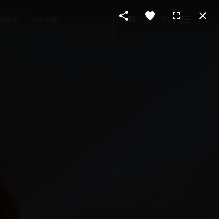
gazin
Kontakt