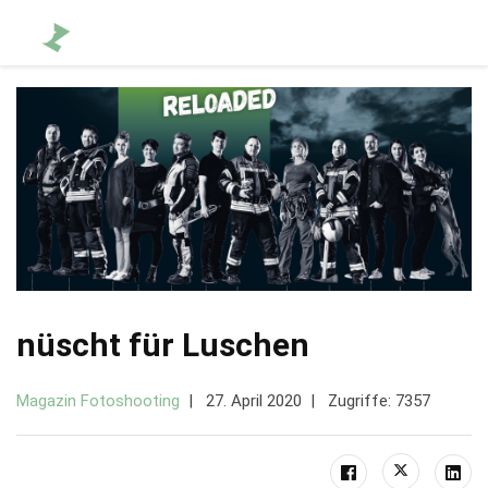
nüscht für Luschen
Magazin Fotoshooting
27. April 2020
Zugriffe: 7357