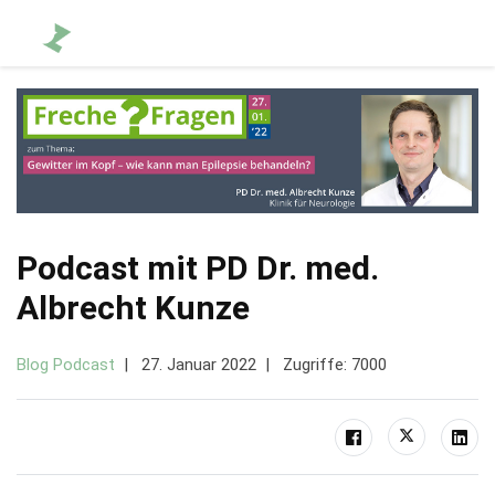
Podcast mit PD Dr. med.
Albrecht Kunze
Blog Podcast
27. Januar 2022
Zugriffe: 7000