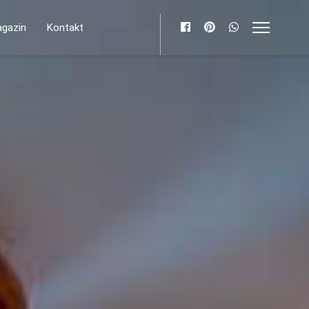
gazin
Kontakt