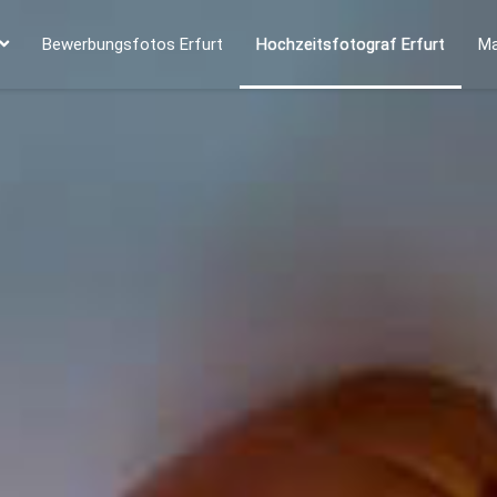
Bewerbungsfotos Erfurt
Hochzeitsfotograf Erfurt
Ma