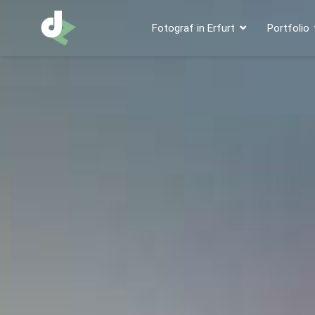
Fotograf in Erfurt
Portfolio